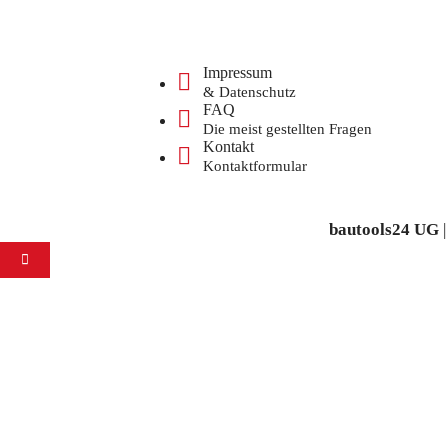
Impressum
& Datenschutz
FAQ
Die meist gestellten Fragen
Kontakt
Kontaktformular
bautools24 UG
|