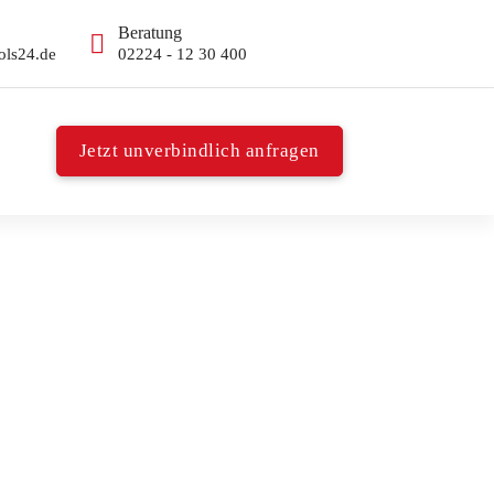
Beratung
ols24.de
02224 - 12 30 400
Jetzt unverbindlich anfragen