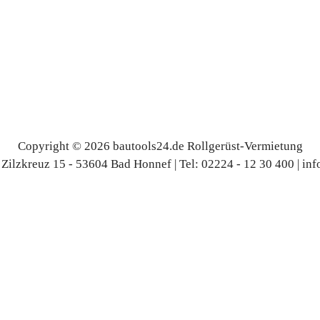
Copyright © 2026 bautools24.de Rollgerüst-Vermietung
 Zilzkreuz 15 - 53604 Bad Honnef | Tel: 02224 - 12 30 400 | i