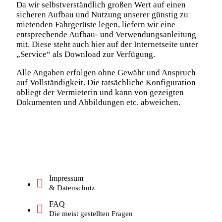
Da wir selbstverständlich großen Wert auf einen
sicheren Aufbau und Nutzung unserer günstig zu
mietenden Fahrgerüste legen, liefern wir eine
entsprechende Aufbau- und Verwendungsanleitung
mit. Diese steht auch hier auf der Internetseite unter
„Service“ als Download zur Verfügung.
Alle Angaben erfolgen ohne Gewähr und Anspruch
auf Vollständigkeit. Die tatsächliche Konfiguration
obliegt der Vermieterin und kann von gezeigten
Dokumenten und Abbildungen etc. abweichen.
Impressum
& Datenschutz
FAQ
Die meist gestellten Fragen