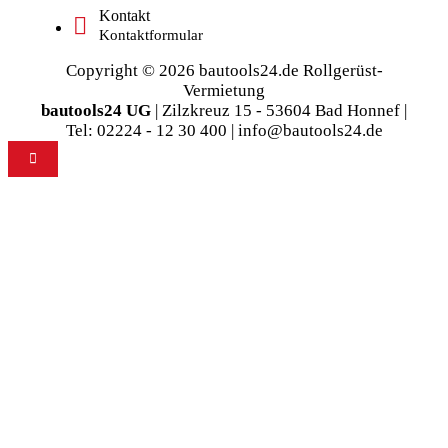
Kontakt
Kontaktformular
Copyright © 2026 bautools24.de Rollgerüst-
Vermietung
bautools24 UG
| Zilzkreuz 15 - 53604 Bad Honnef |
Tel: 02224 - 12 30 400 | info@bautools24.de