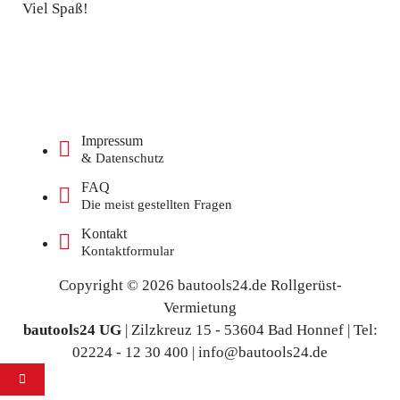
Viel Spaß!
Impressum
& Datenschutz
FAQ
Die meist gestellten Fragen
Kontakt
Kontaktformular
Copyright © 2026 bautools24.de Rollgerüst-
Vermietung
bautools24 UG
| Zilzkreuz 15 - 53604 Bad Honnef | Tel:
02224 - 12 30 400 | info@bautools24.de